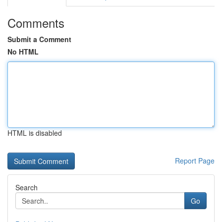
Comments
Submit a Comment
No HTML
HTML is disabled
Report Page
Search
Go