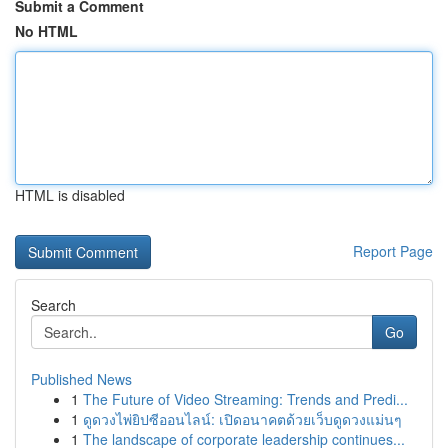
Submit a Comment
No HTML
HTML is disabled
Report Page
Search
Go
Published News
1
The Future of Video Streaming: Trends and Predi...
1
ดูดวงไพ่ยิปซีออนไลน์: เปิดอนาคตด้วยเว็บดูดวงแม่นๆ
1
The landscape of corporate leadership continues...