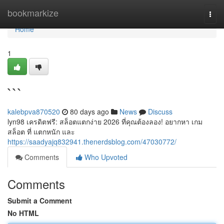
Home
bookmarkize
Togg
navi
Home
1
```
kalebpva870520
80 days ago
News
Discuss
lyn98 เครดิตฟรี: สล็อตแตกง่าย 2026 ที่คุณต้องลอง! อยากหา เกม
สล็อต ที่ แตกหนัก และ
https://saadyajq832941.thenerdsblog.com/47030772/
Comments
Who Upvoted
Comments
Submit a Comment
No HTML