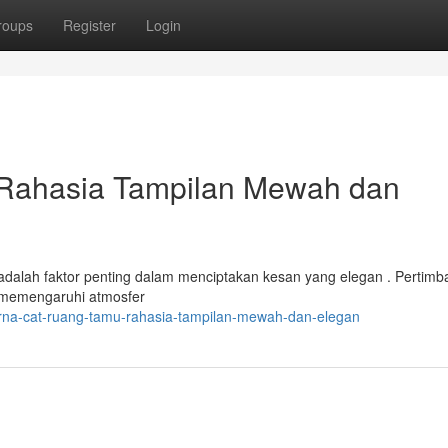
roups
Register
Login
Rahasia Tampilan Mewah dan
adalah faktor penting dalam menciptakan kesan yang elegan . Pertim
n memengaruhi atmosfer
arna-cat-ruang-tamu-rahasia-tampilan-mewah-dan-elegan