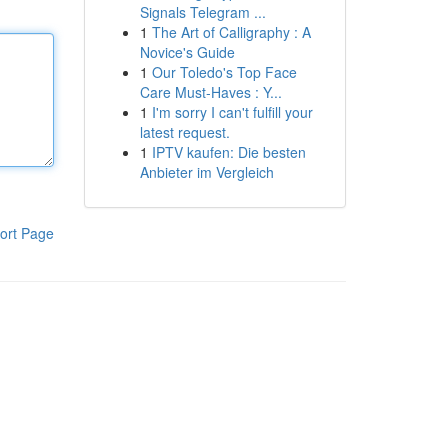
Signals Telegram ...
1
The Art of Calligraphy : A
Novice's Guide
1
Our Toledo's Top Face
Care Must-Haves : Y...
1
I'm sorry I can't fulfill your
latest request.
1
IPTV kaufen: Die besten
Anbieter im Vergleich
ort Page