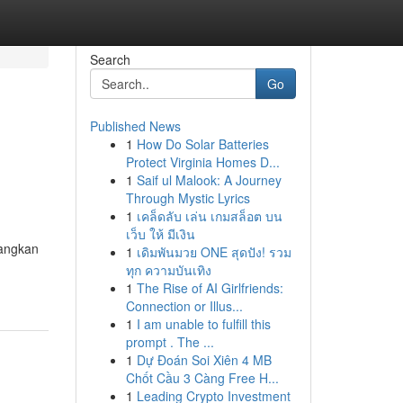
Search
Go
Published News
1
How Do Solar Batteries
Protect Virginia Homes D...
1
Saif ul Malook: A Journey
Through Mystic Lyrics
1
เคล็ดลับ เล่น เกมสล็อต บน
เว็บ ให้ มีเงิน
bangkan
1
เดิมพันมวย ONE สุดปัง! รวม
ทุก ความบันเทิง
1
The Rise of AI Girlfriends:
Connection or Illus...
1
I am unable to fulfill this
prompt . The ...
1
Dự Đoán Soi Xiên 4 MB
Chốt Cầu 3 Càng Free H...
1
Leading Crypto Investment