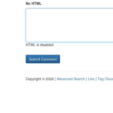
No HTML
HTML is disabled
Copyright © 2026 |
Advanced Search
|
Live
|
Tag Clou