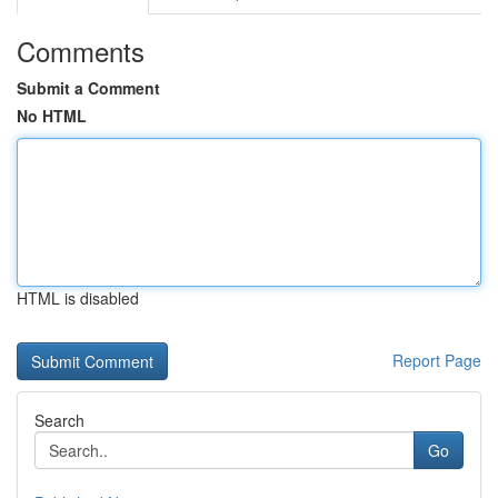
Comments
Submit a Comment
No HTML
HTML is disabled
Report Page
Search
Go