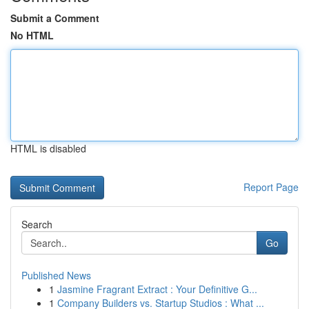
Submit a Comment
No HTML
HTML is disabled
Report Page
Search
Go
Published News
1
Jasmine Fragrant Extract : Your Definitive G...
1
Company Builders vs. Startup Studios : What ...