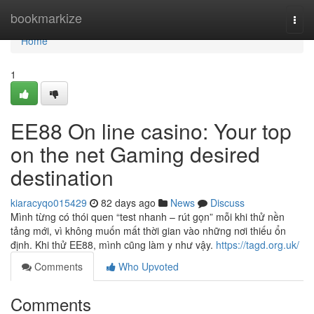
Home
bookmarkize
Togg
navi
Home
1
EE88 On line casino: Your top
on the net Gaming desired
destination
kiaracyqo015429
82 days ago
News
Discuss
Mình từng có thói quen “test nhanh – rút gọn” mỗi khi thử nền
tảng mới, vì không muốn mất thời gian vào những nơi thiếu ổn
định. Khi thử EE88, mình cũng làm y như vậy.
https://tagd.org.uk/
Comments
Who Upvoted
Comments