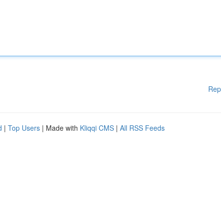
Rep
d
|
Top Users
| Made with
Kliqqi CMS
|
All RSS Feeds