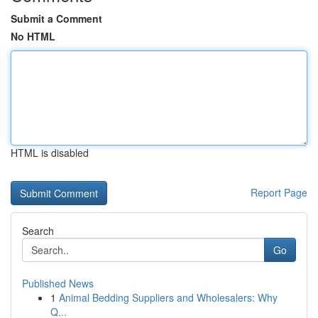
Submit a Comment
No HTML
HTML is disabled
Report Page
Search
Go
Published News
1
Animal Bedding Suppliers and Wholesalers: Why
Q...