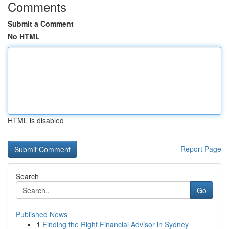
Comments
Submit a Comment
No HTML
HTML is disabled
Report Page
Search
Go
Published News
1
Finding the Right Financial Advisor in Sydney