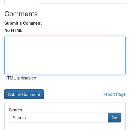
Comments
Submit a Comment
No HTML
HTML is disabled
Report Page
Search
Go