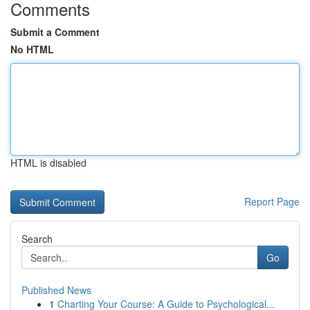
Comments
Submit a Comment
No HTML
HTML is disabled
Report Page
Search
Go
Published News
1
Charting Your Course: A Guide to Psychological...