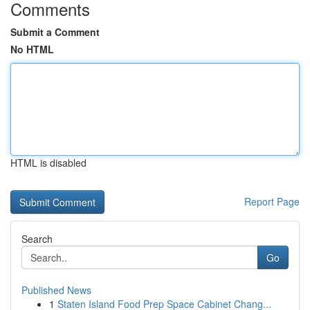
Comments
Submit a Comment
No HTML
HTML is disabled
Report Page
Search
Go
Published News
1
Staten Island Food Prep Space Cabinet Chang...