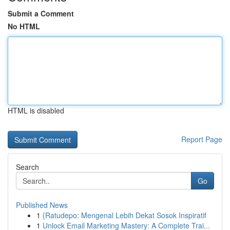
Submit a Comment
No HTML
HTML is disabled
Report Page
Search
Go
Published News
1
{Ratudepo: Mengenal Lebih Dekat Sosok Inspiratif
1
Unlock Email Marketing Mastery: A Complete Trai...