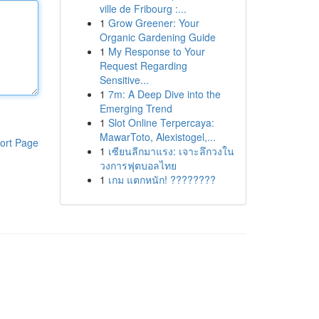
ville de Fribourg :...
1
Grow Greener: Your
Organic Gardening Guide
1
My Response to Your
Request Regarding
Sensitive...
1
7m: A Deep Dive into the
Emerging Trend
1
Slot Online Terpercaya:
MawarToto, Alexistogel,...
ort Page
1
เซียนลีกมาแรง: เจาะลึกวงใน
วงการฟุตบอลไทย
1
เกม แตกหนัก! ????????