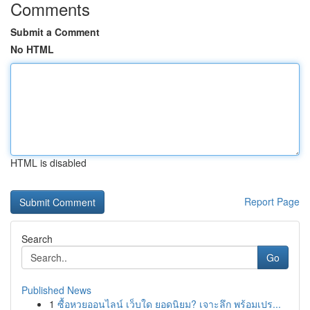
Comments
Submit a Comment
No HTML
HTML is disabled
Report Page
Search
Go
Published News
1
ซื้อหวยออนไลน์ เว็บใด ยอดนิยม? เจาะลึก พร้อมเปร...