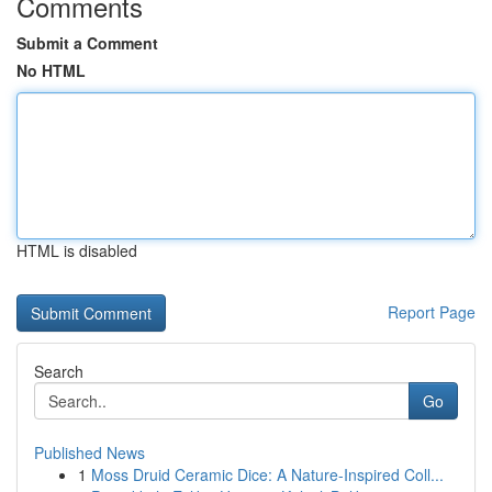
Comments
Submit a Comment
No HTML
HTML is disabled
Report Page
Search
Go
Published News
1
Moss Druid Ceramic Dice: A Nature-Inspired Coll...