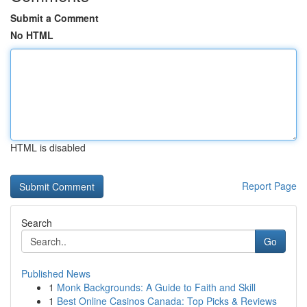
Submit a Comment
No HTML
HTML is disabled
Report Page
Search
Go
Published News
1
Monk Backgrounds: A Guide to Faith and Skill
1
Best Online Casinos Canada: Top Picks & Reviews