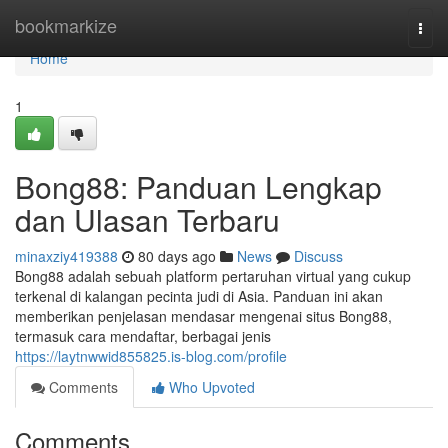
Home
bookmarkize
Togg
navi
Home
1
Bong88: Panduan Lengkap
dan Ulasan Terbaru
minaxziy419388
80 days ago
News
Discuss
Bong88 adalah sebuah platform pertaruhan virtual yang cukup
terkenal di kalangan pecinta judi di Asia. Panduan ini akan
memberikan penjelasan mendasar mengenai situs Bong88,
termasuk cara mendaftar, berbagai jenis
https://laytnwwid855825.is-blog.com/profile
Comments
Who Upvoted
Comments