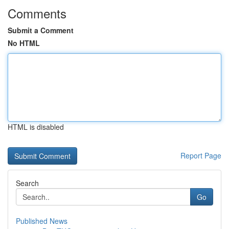
Comments
Submit a Comment
No HTML
HTML is disabled
Report Page
Search
Go
Published News