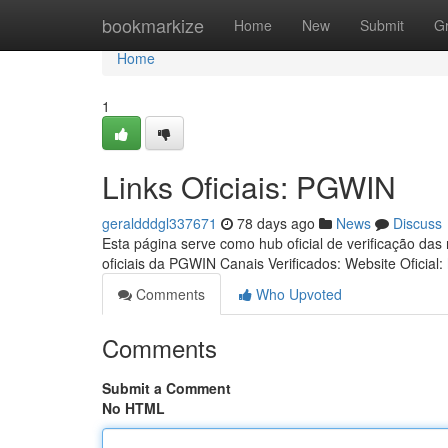
Home
bookmarkize
Home
New
Submit
G
Home
1
Links Oficiais: PGWIN
geraldddgl337671
78 days ago
News
Discuss
Esta página serve como hub oficial de verificação das
oficiais da PGWIN Canais Verificados: Website Oficial:
Comments
Who Upvoted
Comments
Submit a Comment
No HTML