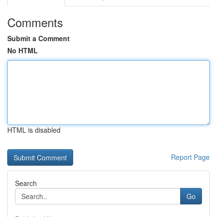
Comments
Submit a Comment
No HTML
HTML is disabled
Report Page
Search
Go