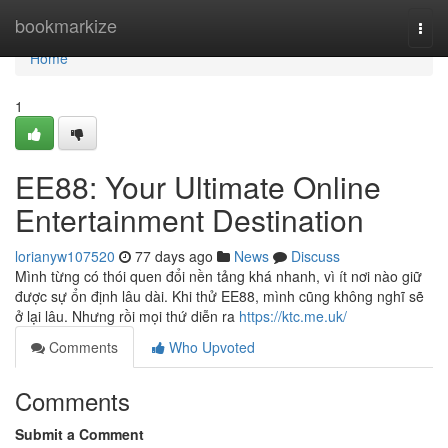
Home
bookmarkize
Togg
navi
Home
1
EE88: Your Ultimate Online
Entertainment Destination
lorianyw107520
77 days ago
News
Discuss
Mình từng có thói quen đổi nền tảng khá nhanh, vì ít nơi nào giữ
được sự ổn định lâu dài. Khi thử EE88, mình cũng không nghĩ sẽ
ở lại lâu. Nhưng rồi mọi thứ diễn ra
https://ktc.me.uk/
Comments
Who Upvoted
Comments
Submit a Comment