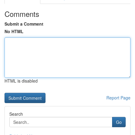
Comments
Submit a Comment
No HTML
HTML is disabled
Report Page
Search
Go