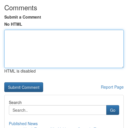
Comments
Submit a Comment
No HTML
HTML is disabled
Report Page
Search
Go
Published News