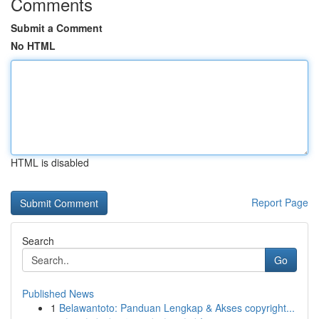
Comments
Submit a Comment
No HTML
HTML is disabled
Report Page
Search
Go
Published News
1
Belawantoto: Panduan Lengkap & Akses copyright...