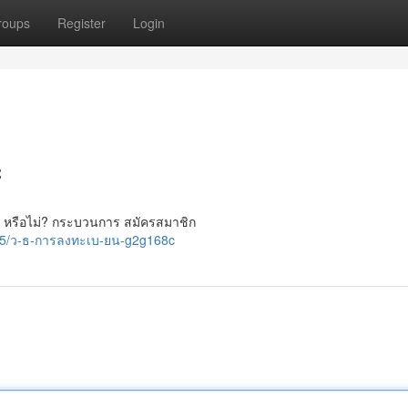
roups
Register
Login
c
ก หรือไม่? กระบวนการ สมัครสมาชิก
75/ว-ธ-การลงทะเบ-ยน-g2g168c