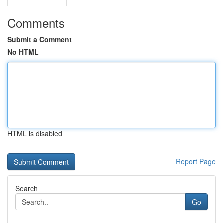
Comments
Submit a Comment
No HTML
HTML is disabled
Report Page
Search
Go