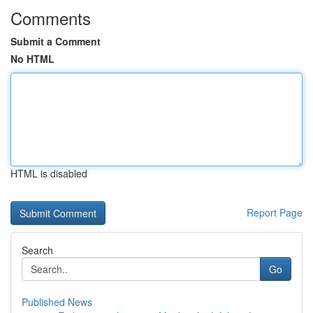
Comments
Submit a Comment
No HTML
HTML is disabled
Report Page
Search
Go
Published News