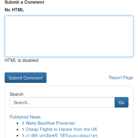
Submit a Comment
No HTML
HTML is disabled
Report Page
Search
Go
Published News
1
Watts Backflow Preventer
1
Cheap Flights to Harare from the UK
1
เรา8th เครดิตฟรี: วิธีรับและเคลมง่ายๆ