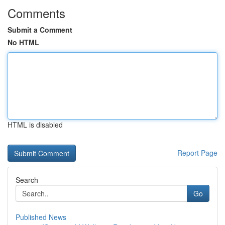
Comments
Submit a Comment
No HTML
HTML is disabled
Report Page
Search
Go
Published News