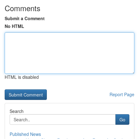
Comments
Submit a Comment
No HTML
HTML is disabled
Report Page
Search
Go
Published News