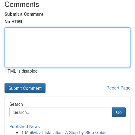
Comments
Submit a Comment
No HTML
HTML is disabled
Report Page
Search
Go
Published News
1
Mailwizz Installation: A Step-by-Step Guide