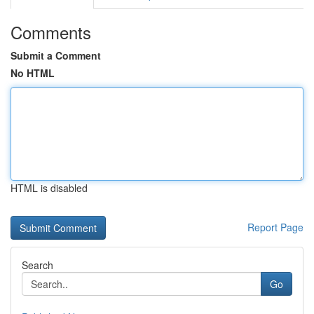
Comments
Submit a Comment
No HTML
HTML is disabled
Report Page
Search
Go