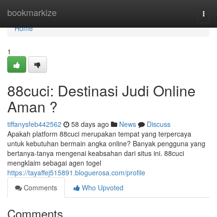
Home
bookmarkize
Togg
navi
Home
1
88cuci: Destinasi Judi Online
Aman ?
tiffanysfeb442562
58 days ago
News
Discuss
Apakah platform 88cuci merupakan tempat yang terpercaya
untuk kebutuhan bermain angka online? Banyak pengguna yang
bertanya-tanya mengenai keabsahan dari situs ini. 88cuci
mengklaim sebagai agen togel
https://tayaffej515891.bloguerosa.com/profile
Comments
Who Upvoted
Comments