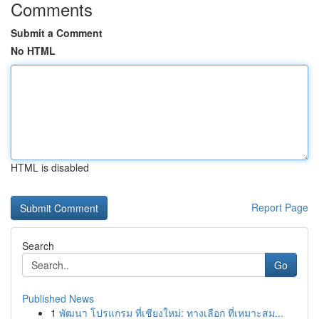
Comments
Submit a Comment
No HTML
HTML is disabled
Report Page
Search
Go
Published News
1
พัฒนา โปรแกรม ที่เชียงใหม่: ทางเลือก ที่เหมาะสม...