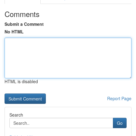
Comments
Submit a Comment
No HTML
HTML is disabled
Report Page
Search
Go