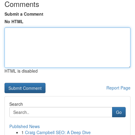
Comments
Submit a Comment
No HTML
HTML is disabled
Report Page
Search
Go
Published News
1
Craig Campbell SEO: A Deep Dive