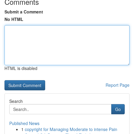
Comments
Submit a Comment
No HTML
HTML is disabled
Report Page
Search
Go
Published News
1
copyright for Managing Moderate to intense Pain