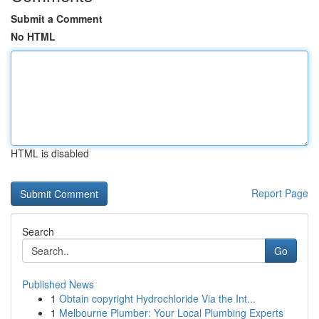
Submit a Comment
No HTML
HTML is disabled
Report Page
Search
Go
Published News
1
Obtain copyright Hydrochloride Via the Int...
1
Melbourne Plumber: Your Local Plumbing Experts