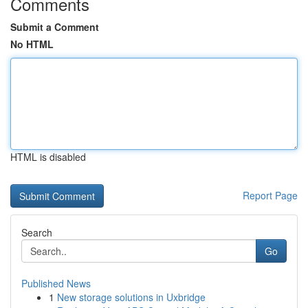
Comments
Submit a Comment
No HTML
HTML is disabled
Report Page
Search
Go
Published News
1
New storage solutions in Uxbridge