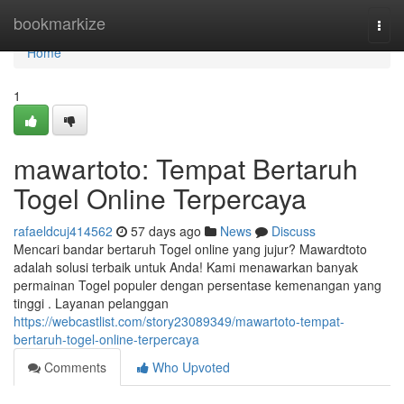
Home
bookmarkize
Togg
navi
Home
1
mawartoto: Tempat Bertaruh
Togel Online Terpercaya
rafaeldcuj414562
57 days ago
News
Discuss
Mencari bandar bertaruh Togel online yang jujur? Mawardtoto
adalah solusi terbaik untuk Anda! Kami menawarkan banyak
permainan Togel populer dengan persentase kemenangan yang
tinggi . Layanan pelanggan
https://webcastlist.com/story23089349/mawartoto-tempat-
bertaruh-togel-online-terpercaya
Comments
Who Upvoted