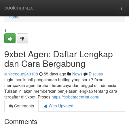
Home
bookmarkize
Togg
navi
Home
1
9xbet Agen: Daftar Lengkap
dan Cara Bergabung
janiceedue240108
55 days ago
News
Discuss
Ingin menikmati pengalaman betting yang seru ? 9xbet
merupakan agen taruhan terpercaya dan unggul di Indonesia.
Tulisan ini akan memberikan penjelasan lengkap tentang cara
terdaftar di 9xbet. Proses
https://9xbetagentlist.com/
Comments
Who Upvoted
Comments