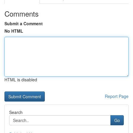
Comments
Submit a Comment
No HTML
HTML is disabled
Report Page
Search
Go