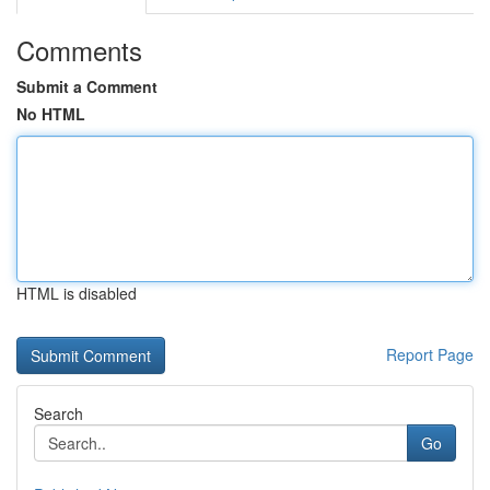
Comments
Submit a Comment
No HTML
HTML is disabled
Report Page
Search
Go