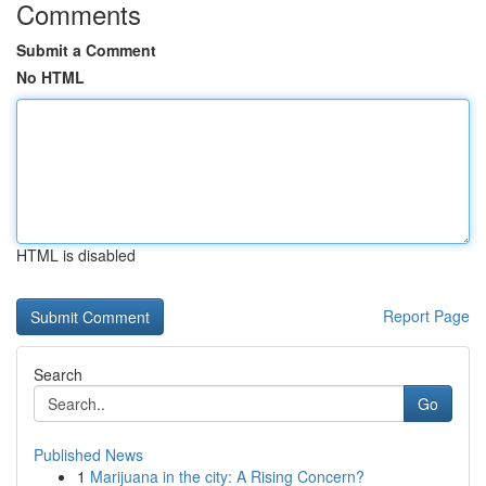
Comments
Submit a Comment
No HTML
HTML is disabled
Report Page
Search
Go
Published News
1
Marijuana in the city: A Rising Concern?