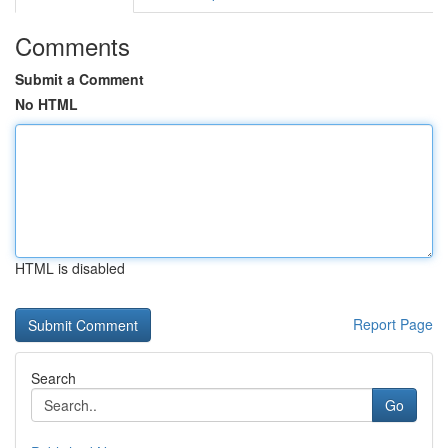
Comments
Submit a Comment
No HTML
HTML is disabled
Report Page
Search
Go