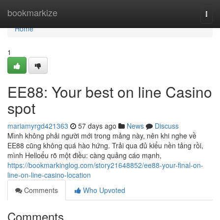
Home
bookmarkize
Togg
navi
Home
1
EE88: Your best on line Casino
spot
mariamyrgd421363
57 days ago
News
Discuss
Mình không phải người mới trong mảng này, nên khi nghe về
EE88 cũng không quá hào hứng. Trải qua đủ kiểu nền tảng rồi,
mình Helloểu rõ một điều: càng quảng cáo mạnh,
https://bookmarkinglog.com/story21648852/ee88-your-final-on-
line-on-line-casino-location
Comments
Who Upvoted
Comments