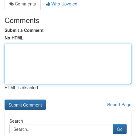
Comments
Who Upvoted
Comments
Submit a Comment
No HTML
HTML is disabled
Report Page
Search
Go