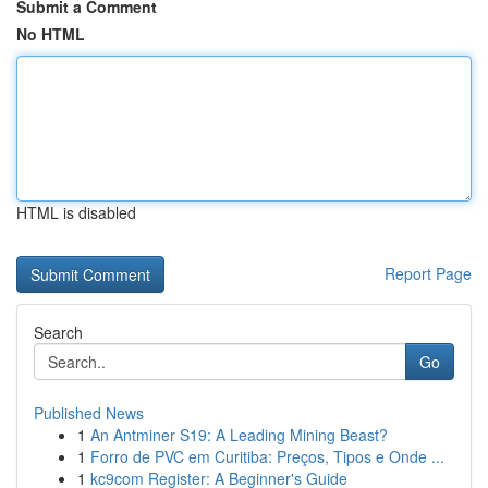
Submit a Comment
No HTML
HTML is disabled
Report Page
Search
Go
Published News
1
An Antminer S19: A Leading Mining Beast?
1
Forro de PVC em Curitiba: Preços, Tipos e Onde ...
1
kc9com Register: A Beginner's Guide