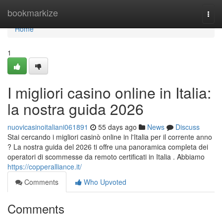
Home
bookmarkize
Togg
navi
Home
1
I migliori casino online in Italia:
la nostra guida 2026
nuovicasinoitaliani061891
55 days ago
News
Discuss
Stai cercando i migliori casinò online in l'Italia per il corrente anno
? La nostra guida del 2026 ti offre una panoramica completa dei
operatori di scommesse da remoto certificati in Italia . Abbiamo
https://copperalliance.it/
Comments
Who Upvoted
Comments